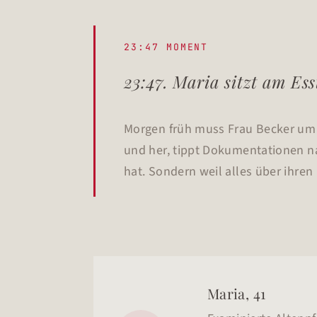
23:47 MOMENT
23:47. Maria sitzt am Ess
Morgen früh muss Frau Becker um 7
und her, tippt Dokumentationen na
hat. Sondern weil alles über ihren
Maria, 41