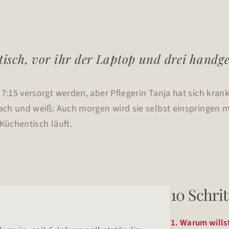
tisch, vor ihr der Laptop und drei handge
:15 versorgt werden, aber Pflegerin Tanja hat sich krank
ch und weiß: Auch morgen wird sie selbst einspringen mü
 Küchentisch läuft.
10 Schrit
1. Warum wills