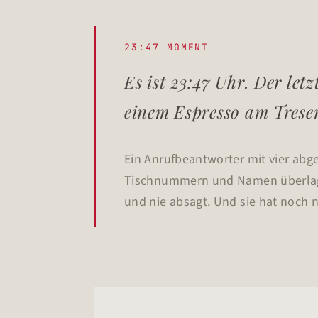
23:47 MOMENT
Es ist 23:47 Uhr. Der let
einem Espresso am Tresen
Ein Anrufbeantworter mit vier abg
Tischnummern und Namen überlagern
und nie absagt. Und sie hat noch 