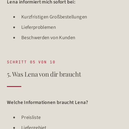
Lena informiert mich sofort bei:
Kurzfristigen Großbestellungen
Lieferproblemen
Beschwerden von Kunden
SCHRITT 05 VON 10
5. Was Lena von dir braucht
Welche Informationen braucht Lena?
Preisliste
Liefergebiet