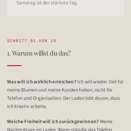
Samstag ist der stärkste Tag.
SCHRITT 01 VON 10
1. Warum willst du das?
Was will ich wirklich erreichen?
Ich will wieder Zeit für
meine Blumen und meine Kunden haben, nicht für
Telefon und Organisation. Der Laden lebt davon, dass
ich kreativ arbeite.
Welche Freiheit will ich zurückgewinnen?
Meine
Nachmittage im Laden. Wenn ständig das Telefon