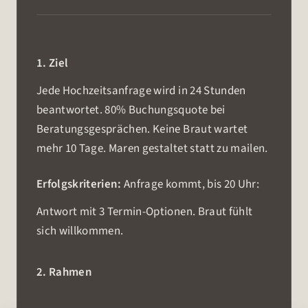
1. Ziel
Jede Hochzeitsanfrage wird in 24 Stunden
beantwortet. 80% Buchungsquote bei
Beratungsgesprächen. Keine Braut wartet
mehr 10 Tage. Maren gestaltet statt zu mailen.
Erfolgskriterien:
Anfrage kommt, bis 20 Uhr:
Antwort mit 3 Termin-Optionen. Braut fühlt
sich willkommen.
2. Rahmen