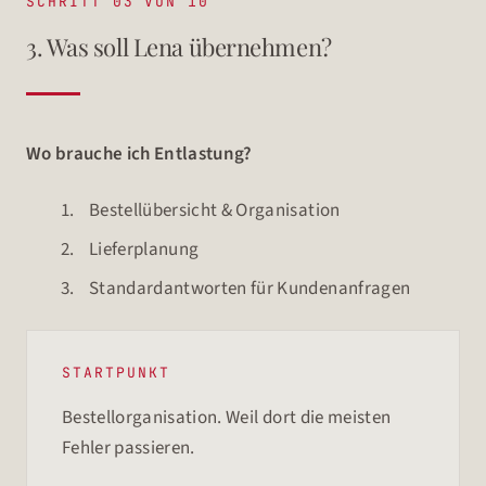
SCHRITT 03 VON 10
3. Was soll Lena übernehmen?
Wo brauche ich Entlastung?
Bestellübersicht & Organisation
Lieferplanung
Standardantworten für Kundenanfragen
STARTPUNKT
Bestellorganisation. Weil dort die meisten
Fehler passieren.