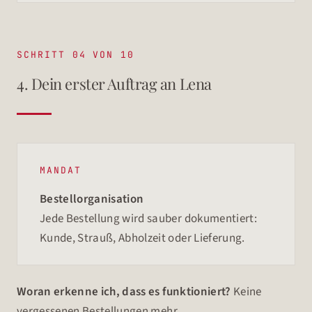
SCHRITT 04 VON 10
4. Dein erster Auftrag an Lena
MANDAT
Bestellorganisation
Jede Bestellung wird sauber dokumentiert:
Kunde, Strauß, Abholzeit oder Lieferung.
Woran erkenne ich, dass es funktioniert?
Keine
vergessenen Bestellungen mehr.