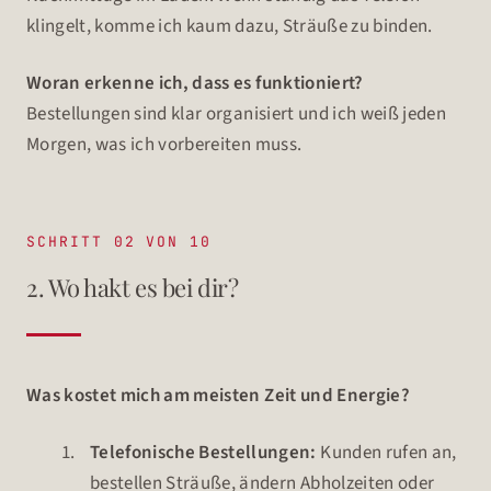
klingelt, komme ich kaum dazu, Sträuße zu binden.
Woran erkenne ich, dass es funktioniert?
Bestellungen sind klar organisiert und ich weiß jeden
Morgen, was ich vorbereiten muss.
SCHRITT 02 VON 10
2. Wo hakt es bei dir?
Was kostet mich am meisten Zeit und Energie?
Telefonische Bestellungen:
Kunden rufen an,
bestellen Sträuße, ändern Abholzeiten oder