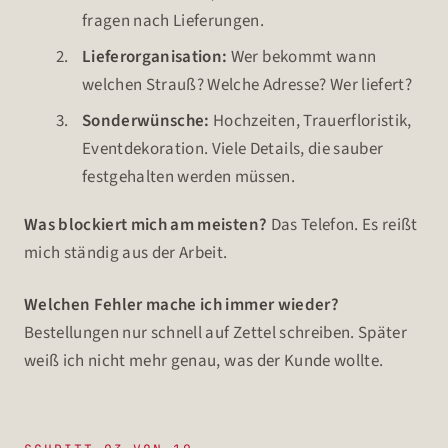
fragen nach Lieferungen.
Lieferorganisation:
Wer bekommt wann
welchen Strauß? Welche Adresse? Wer liefert?
Sonderwünsche:
Hochzeiten, Trauerfloristik,
Eventdekoration. Viele Details, die sauber
festgehalten werden müssen.
Was blockiert mich am meisten?
Das Telefon. Es reißt
mich ständig aus der Arbeit.
Welchen Fehler mache ich immer wieder?
Bestellungen nur schnell auf Zettel schreiben. Später
weiß ich nicht mehr genau, was der Kunde wollte.