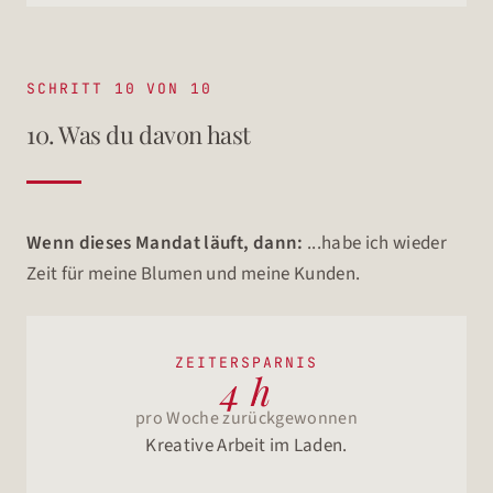
SCHRITT 10 VON 10
10. Was du davon hast
Wenn dieses Mandat läuft, dann:
...habe ich wieder
Zeit für meine Blumen und meine Kunden.
ZEITERSPARNIS
4 h
pro Woche zurückgewonnen
Kreative Arbeit im Laden.