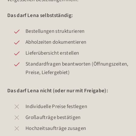
Das darf Lena selbstständig:
Bestellungen strukturieren
Abholzeiten dokumentieren
Lieferübersicht erstellen
Standardfragen beantworten (Öffnungszeiten,
Preise, Liefergebiet)
Das darf Lena nicht (oder nur mit Freigabe):
Individuelle Preise festlegen
Großaufträge bestätigen
Hochzeitsaufträge zusagen