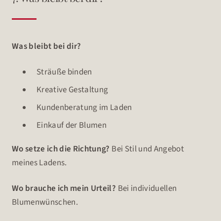
Was bleibt bei dir?
Sträuße binden
Kreative Gestaltung
Kundenberatung im Laden
Einkauf der Blumen
Wo setze ich die Richtung?
Bei Stil und Angebot
meines Ladens.
Wo brauche ich mein Urteil?
Bei individuellen
Blumenwünschen.