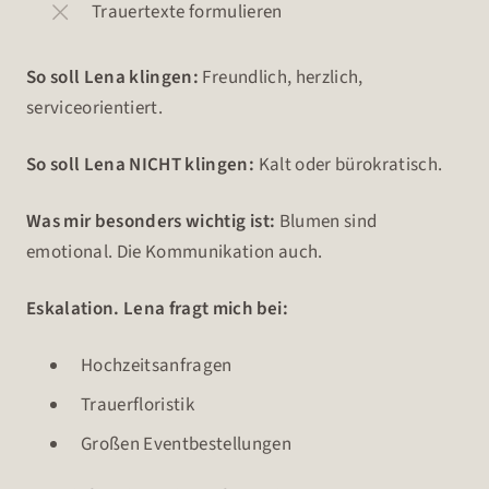
Trauertexte formulieren
So soll Lena klingen:
Freundlich, herzlich,
serviceorientiert.
So soll Lena NICHT klingen:
Kalt oder bürokratisch.
Was mir besonders wichtig ist:
Blumen sind
emotional. Die Kommunikation auch.
Eskalation. Lena fragt mich bei:
Hochzeitsanfragen
Trauerfloristik
Großen Eventbestellungen