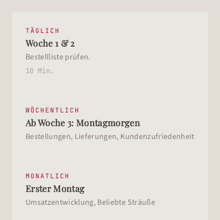
TÄGLICH
Woche 1 & 2
Bestellliste prüfen.
10 Min.
WÖCHENTLICH
Ab Woche 3: Montagmorgen
Bestellungen, Lieferungen, Kundenzufriedenheit
MONATLICH
Erster Montag
Umsatzentwicklung, Beliebte Sträuße