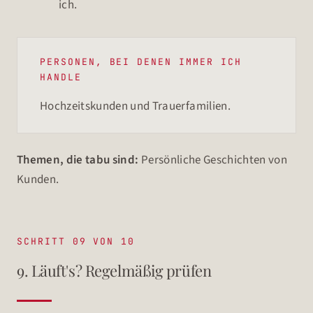
ich.
PERSONEN, BEI DENEN IMMER ICH
HANDLE
Hochzeitskunden und Trauerfamilien.
Themen, die tabu sind:
Persönliche Geschichten von
Kunden.
SCHRITT 09 VON 10
9. Läuft's? Regelmäßig prüfen