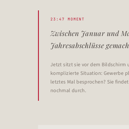
23:47 MOMENT
Zwischen Januar und Mai 
Jahresabschlüsse gemach
Jetzt sitzt sie vor dem Bildschir
komplizierte Situation: Gewerbe pl
letztes Mal besprochen? Sie findet
nochmal durch.