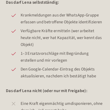
Das darf Lena selbstständig:
Krankmeldungen aus der WhatsApp-Gruppe
erfassen und betroffene Objekte identifizieren
Verfügbare Kräfte ermitteln (wer arbeitet
heute nicht, wer hat Kapazität, wer kennt das
Objekt)
1–3 Ersatzvorschläge mit Begründung
erstellen und mir vorlegen
Den Google-Calendar-Eintrag des Objekts
aktualisieren, nachdem ich bestätigt habe
Das darf Lena nicht (oder nur mit Freigabe):
Eine Kraft eigenmächtig umdisponieren, ohne