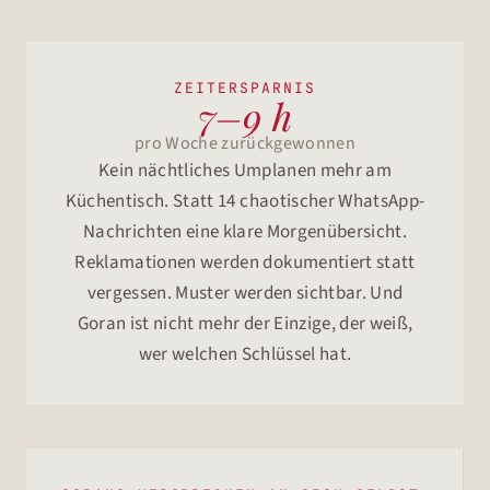
ZEITERSPARNIS
7–9 h
pro Woche zurückgewonnen
Kein nächtliches Umplanen mehr am
Küchentisch. Statt 14 chaotischer WhatsApp-
Nachrichten eine klare Morgenübersicht.
Reklamationen werden dokumentiert statt
vergessen. Muster werden sichtbar. Und
Goran ist nicht mehr der Einzige, der weiß,
wer welchen Schlüssel hat.