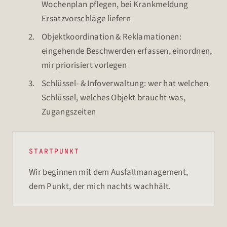
Wochenplan pflegen, bei Krankmeldung
Ersatzvorschläge liefern
Objektkoordination & Reklamationen:
eingehende Beschwerden erfassen, einordnen,
mir priorisiert vorlegen
Schlüssel- & Infoverwaltung: wer hat welchen
Schlüssel, welches Objekt braucht was,
Zugangszeiten
STARTPUNKT
Wir beginnen mit dem Ausfallmanagement,
dem Punkt, der mich nachts wachhält.