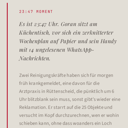
23:47 MOMENT
Es ist 23:47 Uhr. Goran sitzt am
Küchentisch, vor sich ein zerknitterter
Wochenplan auf Papier und sein Handy
mit 14 ungelesenen WhatsApp-
Nachrichten.
Zwei Reinigungskräfte haben sich für morgen
früh krankgemeldet, eine davon für die
Arztpraxis in Rüttenscheid, die pünktlich um 6
Uhr blitzblank sein muss, sonst gibt’s wieder eine
Reklamation. Er starrt auf die 25 Objekte und
versucht im Kopf durchzurechnen, wen er wohin
schieben kann, ohne dass woanders ein Loch