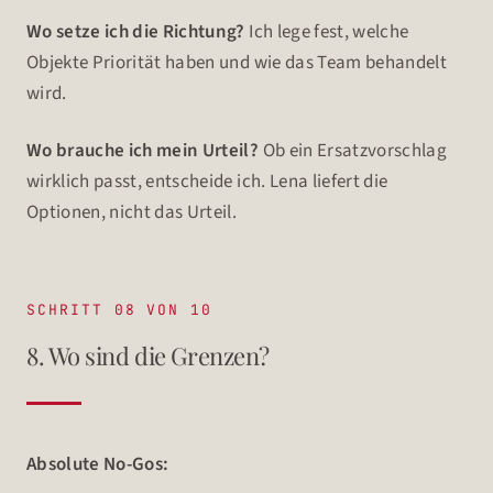
Wo setze ich die Richtung?
Ich lege fest, welche
Objekte Priorität haben und wie das Team behandelt
wird.
Wo brauche ich mein Urteil?
Ob ein Ersatzvorschlag
wirklich passt, entscheide ich. Lena liefert die
Optionen, nicht das Urteil.
SCHRITT 08 VON 10
8. Wo sind die Grenzen?
Absolute No-Gos: