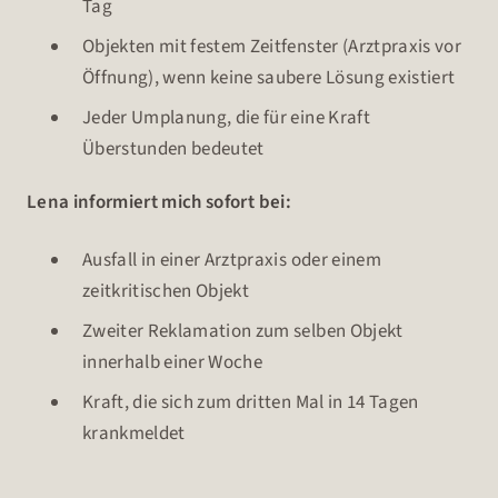
Tag
Objekten mit festem Zeitfenster (Arztpraxis vor
Öffnung), wenn keine saubere Lösung existiert
Jeder Umplanung, die für eine Kraft
Überstunden bedeutet
Lena informiert mich sofort bei:
Ausfall in einer Arztpraxis oder einem
zeitkritischen Objekt
Zweiter Reklamation zum selben Objekt
innerhalb einer Woche
Kraft, die sich zum dritten Mal in 14 Tagen
krankmeldet