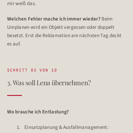
mir weiß das.
Welchen Fehler mache ich immer wieder?
Beim
Umplanen wird ein Objekt vergessen oder doppelt
besetzt. Erst die Reklamation am nächsten Tag deckt
es auf.
SCHRITT 03 VON 10
3. Was soll Lena übernehmen?
Wo brauche ich Entlastung?
Einsatzplanung & Ausfallmanagement: