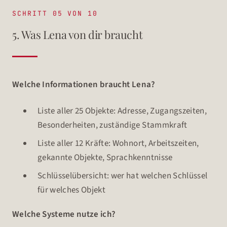
SCHRITT 05 VON 10
5. Was Lena von dir braucht
Welche Informationen braucht Lena?
Liste aller 25 Objekte: Adresse, Zugangszeiten,
Besonderheiten, zuständige Stammkraft
Liste aller 12 Kräfte: Wohnort, Arbeitszeiten,
gekannte Objekte, Sprachkenntnisse
Schlüsselübersicht: wer hat welchen Schlüssel
für welches Objekt
Welche Systeme nutze ich?