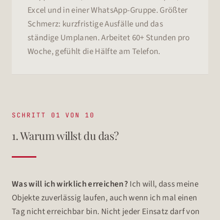
Excel und in einer WhatsApp-Gruppe. Größter
Schmerz: kurzfristige Ausfälle und das
ständige Umplanen. Arbeitet 60+ Stunden pro
Woche, gefühlt die Hälfte am Telefon.
SCHRITT 01 VON 10
1. Warum willst du das?
Was will ich wirklich erreichen?
Ich will, dass meine
Objekte zuverlässig laufen, auch wenn ich mal einen
Tag nicht erreichbar bin. Nicht jeder Einsatz darf von