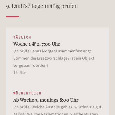
9. Läuft's? Regelmäßig prüfen
TÄGLICH
Woche 1 & 2, 7:00 Uhr
Ich prüfe Lenas Morgenzusammenfassung:
Stimmen die Ersatzvorschläge? Ist ein Objekt
vergessen worden?
10 Min
WÖCHENTLICH
Ab Woche 3, montags 8:00 Uhr
Ich prüfe: Welche Ausfälle gab es, wurden sie gut
gelöst? Welche Reklamationen, welche Muster?