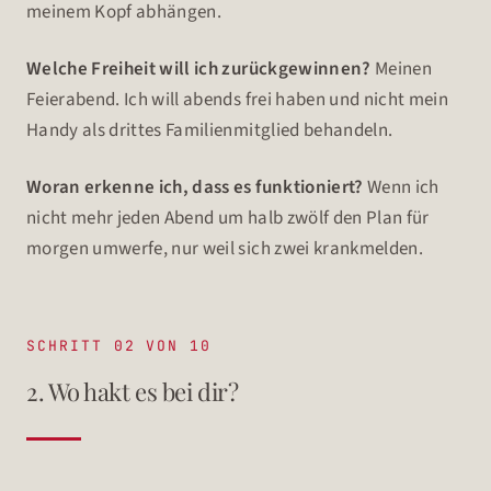
meinem Kopf abhängen.
Welche Freiheit will ich zurückgewinnen?
Meinen
Feierabend. Ich will abends frei haben und nicht mein
Handy als drittes Familienmitglied behandeln.
Woran erkenne ich, dass es funktioniert?
Wenn ich
nicht mehr jeden Abend um halb zwölf den Plan für
morgen umwerfe, nur weil sich zwei krankmelden.
SCHRITT 02 VON 10
2. Wo hakt es bei dir?