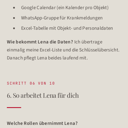
Google Calendar (ein Kalender pro Objekt)
WhatsApp-Gruppe für Krankmeldungen
Excel-Tabelle mit Objekt- und Personaldaten
Wie bekommt Lena die Daten?
Ich übertrage
einmalig meine Excel-Liste und die Schlüsselübersicht.
Danach pflegt Lena beides laufend mit.
SCHRITT 06 VON 10
6. So arbeitet Lena für dich
Welche Rollen übernimmt Lena?