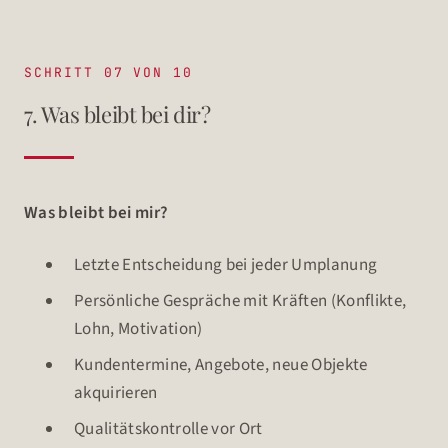
SCHRITT 07 VON 10
7. Was bleibt bei dir?
Was bleibt bei mir?
Letzte Entscheidung bei jeder Umplanung
Persönliche Gespräche mit Kräften (Konflikte,
Lohn, Motivation)
Kundentermine, Angebote, neue Objekte
akquirieren
Qualitätskontrolle vor Ort