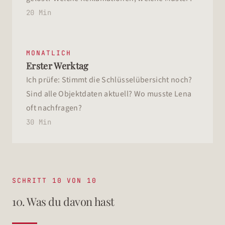
20 Min
MONATLICH
Erster Werktag
Ich prüfe: Stimmt die Schlüsselübersicht noch?
Sind alle Objektdaten aktuell? Wo musste Lena
oft nachfragen?
30 Min
SCHRITT 10 VON 10
10. Was du davon hast