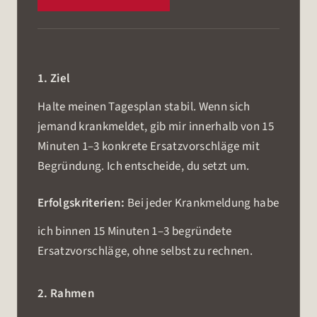
1. Ziel
Halte meinen Tagesplan stabil. Wenn sich
jemand krankmeldet, gib mir innerhalb von 15
Minuten 1–3 konkrete Ersatzvorschläge mit
Begründung. Ich entscheide, du setzt um.
Erfolgskriterien:
Bei jeder Krankmeldung habe
ich binnen 15 Minuten 1–3 begründete
Ersatzvorschläge, ohne selbst zu rechnen.
2. Rahmen