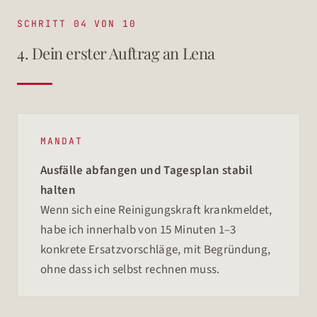
SCHRITT 04 VON 10
4. Dein erster Auftrag an Lena
MANDAT
Ausfälle abfangen und Tagesplan stabil
halten
Wenn sich eine Reinigungskraft krankmeldet,
habe ich innerhalb von 15 Minuten 1–3
konkrete Ersatzvorschläge, mit Begründung,
ohne dass ich selbst rechnen muss.