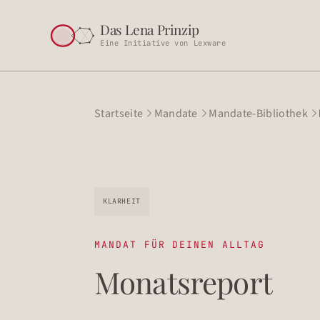
Das Lena Prinzip
Eine Initiative von Lexware
Startseite
Mandate
Mandate-Bibliothek



KLARHEIT
MANDAT FÜR DEINEN ALLTAG
Monatsreport