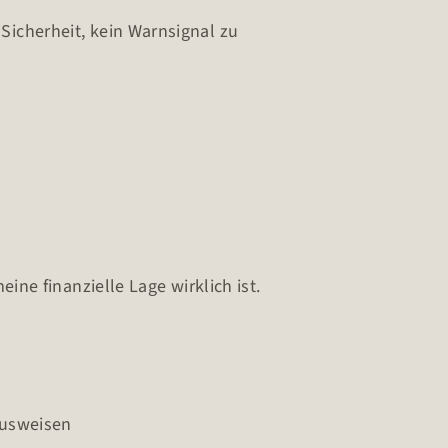
Sicherheit, kein Warnsignal zu
ine finanzielle Lage wirklich ist.
ausweisen