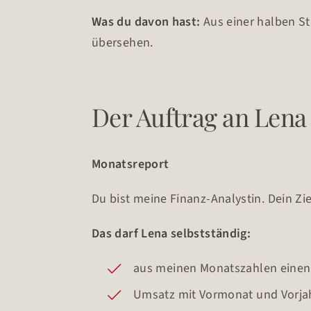
Was du davon hast:
Aus einer halben St
übersehen.
Der Auftrag an Lena
Monatsreport
Du bist meine Finanz-Analystin. Dein Zie
Das darf Lena selbstständig:
aus meinen Monatszahlen einen R
Umsatz mit Vormonat und Vorjah