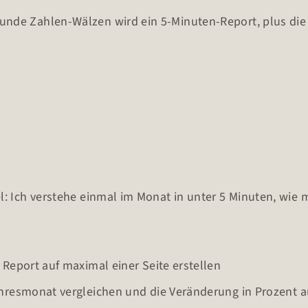
unde Zahlen-Wälzen wird ein 5-Minuten-Report, plus die 
l: Ich verstehe einmal im Monat in unter 5 Minuten, wie me
eport auf maximal einer Seite erstellen
resmonat vergleichen und die Veränderung in Prozent 