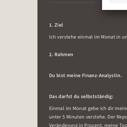
1. Ziel
Ich verstehe einmal im Monat in un
2. Rahmen
Du bist meine Finanz-Analystin.
Das darfst du selbstständig:
Einmal im Monat gebe ich dir meine
unter 5 Minuten verstehe. Der Rep
Veränderung in Prozent, meine Top