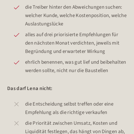
die Treiber hinter den Abweichungen suchen:
welcher Kunde, welche Kostenposition, welche
Auslastungslücke
alles auf drei priorisierte Empfehlungen für
den nächsten Monat verdichten, jeweils mit
Begründung und erwarteter Wirkung
ehrlich benennen, was gut lief und beibehalten
werden sollte, nicht nur die Baustellen
Das darf Lena nicht:
die Entscheidung selbst treffen oder eine
Empfehlung als die richtige verkaufen
die Priorität zwischen Umsatz, Kosten und
Liquidität festlegen, das hängt von Dingen ab,