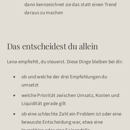
dann kennzeichnet sie das statt einen Trend
daraus zu machen
Das entscheidest du allein
Lena empfiehlt, du steuerst. Diese Dinge bleiben bei dir:
ob und welche der drei Empfehlungen du
umsetzt
welche Priorität zwischen Umsatz, Kosten und
Liquidität gerade gilt
ob eine schlechte Zahl ein Problem ist oder eine
bewusste Entscheidung war, etwa eine