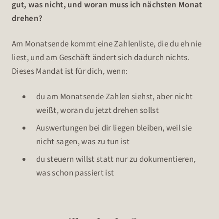
gut, was nicht, und woran muss ich nächsten Monat
drehen?
Am Monatsende kommt eine Zahlenliste, die du eh nie
liest, und am Geschäft ändert sich dadurch nichts.
Dieses Mandat ist für dich, wenn:
du am Monatsende Zahlen siehst, aber nicht
weißt, woran du jetzt drehen sollst
Auswertungen bei dir liegen bleiben, weil sie
nicht sagen, was zu tun ist
du steuern willst statt nur zu dokumentieren,
was schon passiert ist