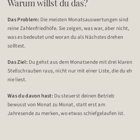
Warum willst du das?
Das Problem:
Die meisten Monatsauswertungen sind
reine Zahlenfriedhöfe. Sie zeigen, was war, aber nicht,
was es bedeutet und woran du als Nächstes drehen
solltest.
Das Ziel:
Du gehst aus dem Monatsende mit drei klaren
Stellschrauben raus, nicht nur mit einer Liste, die du eh
nie liest.
Was du davon hast:
Du steuerst deinen Betrieb
bewusst von Monat zu Monat, statt erst am
Jahresende zu merken, wo etwas schiefgelaufen ist.