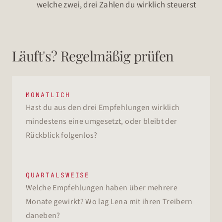
welche zwei, drei Zahlen du wirklich steuerst
Läuft's? Regelmäßig prüfen
MONATLICH
Hast du aus den drei Empfehlungen wirklich
mindestens eine umgesetzt, oder bleibt der
Rückblick folgenlos?
QUARTALSWEISE
Welche Empfehlungen haben über mehrere
Monate gewirkt? Wo lag Lena mit ihren Treibern
daneben?