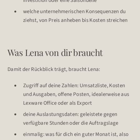
Investition oder eine Saisondelle
welche unternehmerischen Konsequenzen du
ziehst, von Preis anheben bis Kosten streichen
Was Lena von dir braucht
Damit der Rückblick trägt, braucht Lena:
Zugriff auf deine Zahlen: Umsatzliste, Kosten
und Ausgaben, offene Posten, idealerweise aus
Lexware Office oder als Export
deine Auslastungsdaten: geleistete gegen
verfügbare Stunden oder die Auftragslage
einmalig: was für dich ein guter Monat ist, also