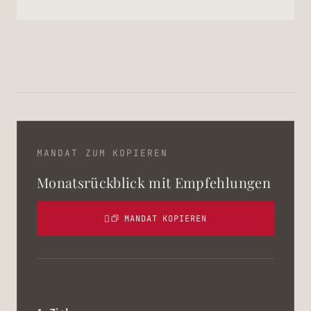
MANDAT ZUM KOPIEREN
Monatsrückblick mit Empfehlungen
MANDAT KOPIEREN
